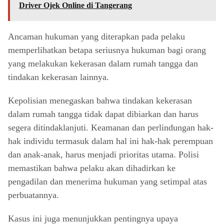
Driver Ojek Online di Tangerang
Ancaman hukuman yang diterapkan pada pelaku
memperlihatkan betapa seriusnya hukuman bagi orang
yang melakukan kekerasan dalam rumah tangga dan
tindakan kekerasan lainnya.
Kepolisian menegaskan bahwa tindakan kekerasan
dalam rumah tangga tidak dapat dibiarkan dan harus
segera ditindaklanjuti. Keamanan dan perlindungan hak-
hak individu termasuk dalam hal ini hak-hak perempuan
dan anak-anak, harus menjadi prioritas utama. Polisi
memastikan bahwa pelaku akan dihadirkan ke
pengadilan dan menerima hukuman yang setimpal atas
perbuatannya.
Kasus ini juga menunjukkan pentingnya upaya