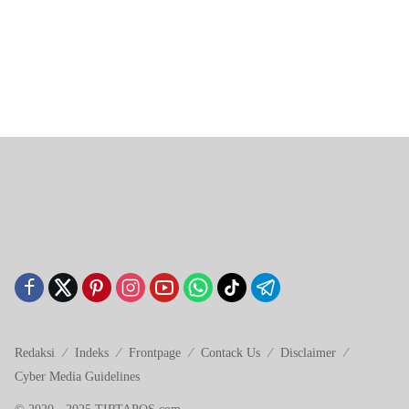
Redaksi
Indeks
Frontpage
Contack Us
Disclaimer
Cyber ​​Media Guidelines