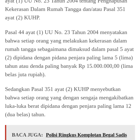
ayat (1) UU No. 23 Tahun 2004 tentang Penghapusan
Kekerasan Dalam Rumah Tangga dan/atau Pasal 351
ayat (2) KUHP.
Pasal 44 ayat (1) UU No. 23 Tahun 2004 menyatakan
bahwa setiap orang yang melakukan kekerasan dalam
rumah tangga sebagaimana dimaksud dalam pasal 5 ayat
(2) dipidana dengan pidana penjara paling lama 5 (lima)
tahun atau denda paling banyak Rp 15.000.000,00 (lima
belas juta rupiah).
Sedangkan Pasal 351 ayat (2) KUHP menyebutkan
bahwa setiap orang yang dengan sengaja mengakibatkan
luka-luka berat dipidana dengan penjara paling lama 12
(dua belas) tahun.
BACA JUGA:
Polisi Ringkus Komplotan Begal Sadis