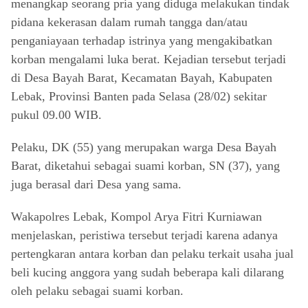
menangkap seorang pria yang diduga melakukan tindak
pidana kekerasan dalam rumah tangga dan/atau
penganiayaan terhadap istrinya yang mengakibatkan
korban mengalami luka berat. Kejadian tersebut terjadi
di Desa Bayah Barat, Kecamatan Bayah, Kabupaten
Lebak, Provinsi Banten pada Selasa (28/02) sekitar
pukul 09.00 WIB.
Pelaku, DK (55) yang merupakan warga Desa Bayah
Barat, diketahui sebagai suami korban, SN (37), yang
juga berasal dari Desa yang sama.
Wakapolres Lebak, Kompol Arya Fitri Kurniawan
menjelaskan, peristiwa tersebut terjadi karena adanya
pertengkaran antara korban dan pelaku terkait usaha jual
beli kucing anggora yang sudah beberapa kali dilarang
oleh pelaku sebagai suami korban.