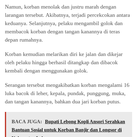
Namun, korban menolak dan justru marah dengan
larangan tersebut. Akibatnya, terjadi percekcokan antara
keduanya. Selanjutnya, pelaku mengambil golok dan
membacok korban dengan tangan kanannya di teras
depan rumahnya.
Korban kemudian melarikan diri ke jalan dan dikejar
oleh pelaku hingga berhasil ditangkap dan dibacok
kembali dengan menggunakan golok.
Serangan tersebut mengakibatkan korban mengalami 16
luka bacok di leher, kepala, pundak, punggung, muka,
dan tangan kanannya, bahkan dua jari korban putus.
BACA JUGA:
Bupati Lebong Kopli Ansori Serahkan
Bantuan Sosial untuk Korban Banjir dan Longsor di