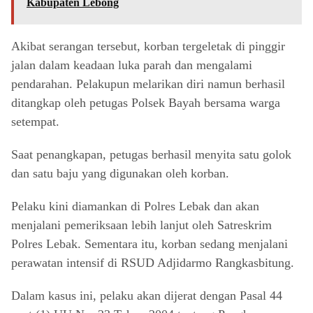
Kabupaten Lebong
Akibat serangan tersebut, korban tergeletak di pinggir
jalan dalam keadaan luka parah dan mengalami
pendarahan. Pelakupun melarikan diri namun berhasil
ditangkap oleh petugas Polsek Bayah bersama warga
setempat.
Saat penangkapan, petugas berhasil menyita satu golok
dan satu baju yang digunakan oleh korban.
Pelaku kini diamankan di Polres Lebak dan akan
menjalani pemeriksaan lebih lanjut oleh Satreskrim
Polres Lebak. Sementara itu, korban sedang menjalani
perawatan intensif di RSUD Adjidarmo Rangkasbitung.
Dalam kasus ini, pelaku akan dijerat dengan Pasal 44