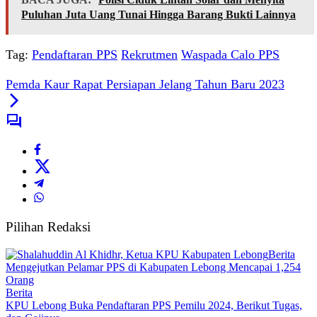
Puluhan Juta Uang Tunai Hingga Barang Bukti Lainnya
Tag:
Pendaftaran PPS
Rekrutmen
Waspada Calo PPS
Pemda Kaur Rapat Persiapan Jelang Tahun Baru 2023
Pilihan Redaksi
Berita
Mengejutkan Pelamar PPS di Kabupaten Lebong Mencapai 1,254
Orang
Berita
KPU Lebong Buka Pendaftaran PPS Pemilu 2024, Berikut Tugas,