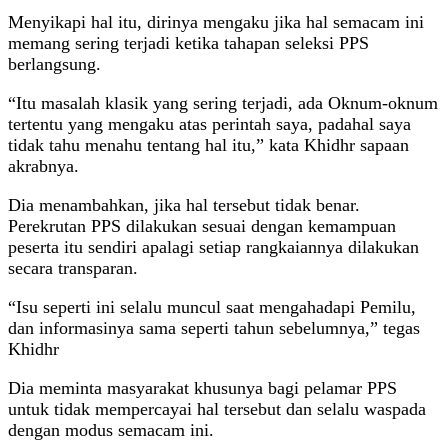
Menyikapi hal itu, dirinya mengaku jika hal semacam ini
memang sering terjadi ketika tahapan seleksi PPS
berlangsung.
“Itu masalah klasik yang sering terjadi, ada Oknum-oknum
tertentu yang mengaku atas perintah saya, padahal saya
tidak tahu menahu tentang hal itu,” kata Khidhr sapaan
akrabnya.
Dia menambahkan, jika hal tersebut tidak benar.
Perekrutan PPS dilakukan sesuai dengan kemampuan
peserta itu sendiri apalagi setiap rangkaiannya dilakukan
secara transparan.
“Isu seperti ini selalu muncul saat mengahadapi Pemilu,
dan informasinya sama seperti tahun sebelumnya,” tegas
Khidhr
Dia meminta masyarakat khusunya bagi pelamar PPS
untuk tidak mempercayai hal tersebut dan selalu waspada
dengan modus semacam ini.