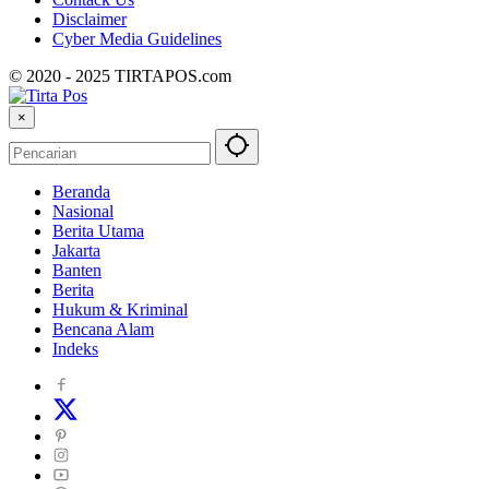
Disclaimer
Cyber ​​Media Guidelines
© 2020 - 2025 TIRTAPOS.com
×
Beranda
Nasional
Berita Utama
Jakarta
Banten
Berita
Hukum & Kriminal
Bencana Alam
Indeks