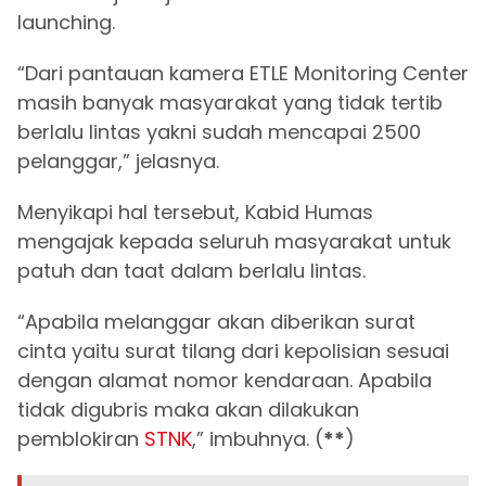
launching.
“Dari pantauan kamera ETLE Monitoring Center
masih banyak masyarakat yang tidak tertib
berlalu lintas yakni sudah mencapai 2500
pelanggar,” jelasnya.
Menyikapi hal tersebut, Kabid Humas
mengajak kepada seluruh masyarakat untuk
patuh dan taat dalam berlalu lintas.
“Apabila melanggar akan diberikan surat
cinta yaitu surat tilang dari kepolisian sesuai
dengan alamat nomor kendaraan. Apabila
tidak digubris maka akan dilakukan
pemblokiran
STNK
,” imbuhnya. (
**
)