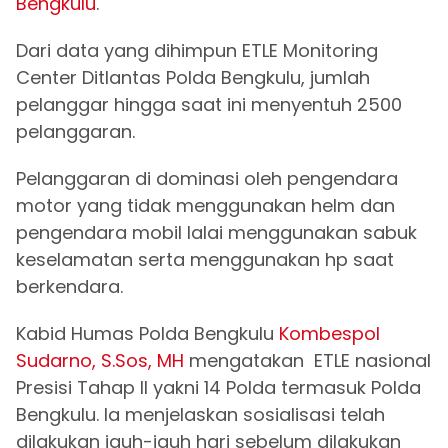
Bengkulu
.
Dari data yang dihimpun ETLE Monitoring
Center Ditlantas Polda Bengkulu, jumlah
pelanggar hingga saat ini menyentuh 2500
pelanggaran.
Pelanggaran di dominasi oleh pengendara
motor yang tidak menggunakan helm dan
pengendara mobil lalai menggunakan sabuk
keselamatan serta menggunakan hp saat
berkendara.
Kabid Humas Polda Bengkulu
Kombespol
Sudarno, S.Sos, MH
mengatakan ETLE nasional
Presisi Tahap II yakni 14 Polda termasuk Polda
Bengkulu. Ia menjelaskan sosialisasi telah
dilakukan jauh-jauh hari sebelum dilakukan