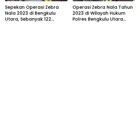
Sepekan Operasi Zebra
Operasi Zebra Nala Tahun
Nala 2023 di Bengkulu
2023 di Wilayah Hukum
Utara, Sebanyak 122
Polres Bengkulu Utara
Pengendara di Tilang
Resmi Dimulai