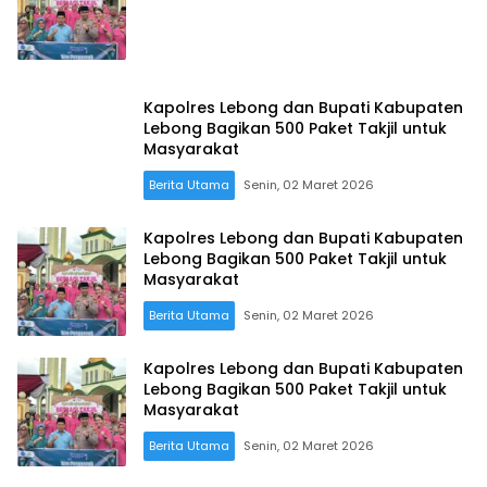
Kapolres Lebong dan Bupati Kabupaten
Lebong Bagikan 500 Paket Takjil untuk
Masyarakat
Berita Utama
Senin, 02 Maret 2026
Kapolres Lebong dan Bupati Kabupaten
Lebong Bagikan 500 Paket Takjil untuk
Masyarakat
Berita Utama
Senin, 02 Maret 2026
Kapolres Lebong dan Bupati Kabupaten
Lebong Bagikan 500 Paket Takjil untuk
Masyarakat
Berita Utama
Senin, 02 Maret 2026