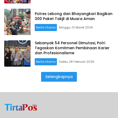
Polres Lebong dan Bhayangkari Bagikan
300 Paket Takjil di Muara Aman
Berita Utama
Minggu, 01 Maret 2026
Sebanyak 54 Personel Dimutasi, Polri
Tegaskan Komitmen Pembinaan Karier
dan Profesionalisme
Berita Utama
Sabtu, 28 Februari 2026
Selengkapnya