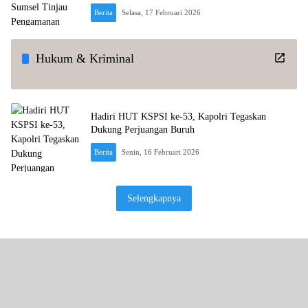
Berita
Selasa, 17 Februari 2026
Hukum & Kriminal
Hadiri HUT KSPSI ke-53, Kapolri Tegaskan
Dukung Perjuangan Buruh
Berita
Senin, 16 Februari 2026
Selengkapnya