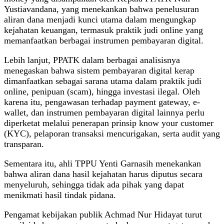
Yustiavandana, yang menekankan bahwa penelusuran
aliran dana menjadi kunci utama dalam mengungkap
kejahatan keuangan, termasuk praktik judi online yang
memanfaatkan berbagai instrumen pembayaran digital.
Lebih lanjut, PPATK dalam berbagai analisisnya
menegaskan bahwa sistem pembayaran digital kerap
dimanfaatkan sebagai sarana utama dalam praktik judi
online, penipuan (scam), hingga investasi ilegal. Oleh
karena itu, pengawasan terhadap payment gateway, e-
wallet, dan instrumen pembayaran digital lainnya perlu
diperketat melalui penerapan prinsip know your customer
(KYC), pelaporan transaksi mencurigakan, serta audit yang
transparan.
Sementara itu, ahli TPPU Yenti Garnasih menekankan
bahwa aliran dana hasil kejahatan harus diputus secara
menyeluruh, sehingga tidak ada pihak yang dapat
menikmati hasil tindak pidana.
Pengamat kebijakan publik Achmad Nur Hidayat turut