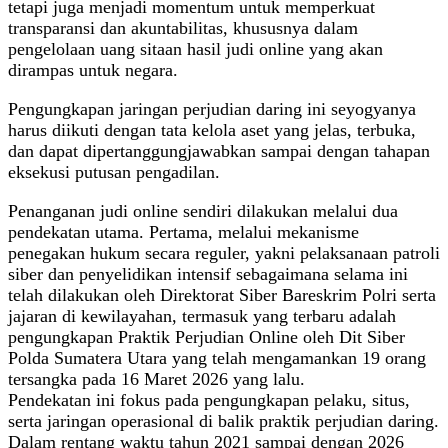
tetapi juga menjadi momentum untuk memperkuat
transparansi dan akuntabilitas, khususnya dalam
pengelolaan uang sitaan hasil judi online yang akan
dirampas untuk negara.
Pengungkapan jaringan perjudian daring ini seyogyanya
harus diikuti dengan tata kelola aset yang jelas, terbuka,
dan dapat dipertanggungjawabkan sampai dengan tahapan
eksekusi putusan pengadilan.
Penanganan judi online sendiri dilakukan melalui dua
pendekatan utama. Pertama, melalui mekanisme
penegakan hukum secara reguler, yakni pelaksanaan patroli
siber dan penyelidikan intensif sebagaimana selama ini
telah dilakukan oleh Direktorat Siber Bareskrim Polri serta
jajaran di kewilayahan, termasuk yang terbaru adalah
pengungkapan Praktik Perjudian Online oleh Dit Siber
Polda Sumatera Utara yang telah mengamankan 19 orang
tersangka pada 16 Maret 2026 yang lalu.
Pendekatan ini fokus pada pengungkapan pelaku, situs,
serta jaringan operasional di balik praktik perjudian daring.
Dalam rentang waktu tahun 2021 sampai dengan 2026