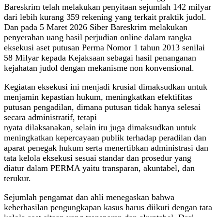
Bareskrim telah melakukan penyitaan sejumlah 142 milyar
dari lebih kurang 359 rekening yang terkait praktik judol.
Dan pada 5 Maret 2026 Siber Bareskrim melakukan
penyerahan uang hasil perjudian online dalam rangka
eksekusi aset putusan Perma Nomor 1 tahun 2013 senilai
58 Milyar kepada Kejaksaan sebagai hasil penanganan
kejahatan judol dengan mekanisme non konvensional.
Kegiatan eksekusi ini menjadi krusial dimaksudkan untuk
menjamin kepastian hukum, meningkatkan efektifitas
putusan pengadilan, dimana putusan tidak hanya selesai
secara administratif, tetapi
nyata dilaksanakan, selain itu juga dimaksudkan untuk
meningkatkan kepercayaan publik terhadap peradilan dan
aparat penegak hukum serta menertibkan administrasi dan
tata kelola eksekusi sesuai standar dan prosedur yang
diatur dalam PERMA yaitu transparan, akuntabel, dan
terukur.
Sejumlah pengamat dan ahli menegaskan bahwa
keberhasilan pengungkapan kasus harus diikuti dengan tata