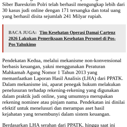
Siber Bareskrim Polri telah berhasil mengungkap lebih dari
30 kasus judi online dengan 171 tersangka dan total uang
yang berhasil disita sejumlah 241 Milyar rupiah.
BACA JUGA:
Tim Kesehatan Operasi Damai Cartenz
2026 Lakukan Pemeriksaan Kesehatan Personel di Pos-
Pos Yahukimo
Pendekatan Kedua, melalui mekanisme non-konvensional
berbasis keuangan, yakni menggunakan Peraturan
Mahkamah Agung Nomor 1 Tahun 2013 yang
memanfaatkan Laporan Hasil Analisis (LHA) dari PPATK.
Dalam mekanisme ini, aparat penegak hukum melakukan
penelusuran terhadap rekening-rekening yang digunakan
dalam praktik judi online, yang umumnya merupakan
rekening nominee atau pinjam nama. Pendekatan ini dinilai
efektif untuk menelusuri dan merampas aset hasil
kejahatan yang tersembunyi dalam sistem keuangan.
Berdasarkan LHA serahan dari PPATK, hingga saat ini