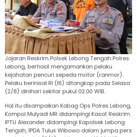
Jajaran Reskrim Polsek Lebong Tengah Polres
Lebong, berhasil mengamankan pelaku
kejahatan pencuri sepeda motor (ranmor).
Pelaku berinisal RI (16) ditangkap pada Selasa
(2/8) dinihari sekitar pukul 02.00 WIB.
Hal itu disampaikan Kabag Ops Polres Lebong,
Kompol Mulyadi MR didampingi Kasat Reskrim
IPTU Alexander didampingi Kapolsek Lebong
Tengah, IPDA Tulus Wibowo dalam jumpa pers