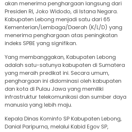
akan menerima penghargaan langsung dari
Presiden RI, Joko Widodo, di Istana Negara.
Kabupaten Lebong menjadi satu dari 65
Kementerian/Lembaga/Daerah (K/L/D) yang
menerima penghargaan atas peningkatan
indeks SPBE yang signifikan.
Yang membanggakan, Kabupaten Lebong
adalah satu-satunya kabupaten di Sumatera
yang meraih predikat ini. Secara umum,
penghargaan ini didominasi oleh kabupaten
dan kota di Pulau Jawa yang memiliki
infrastruktur telekomunikasi dan sumber daya
manusia yang lebih maju.
Kepala Dinas Kominfo SP Kabupaten Lebong,
Danial Paripurna, melalui Kabid Egov SP,