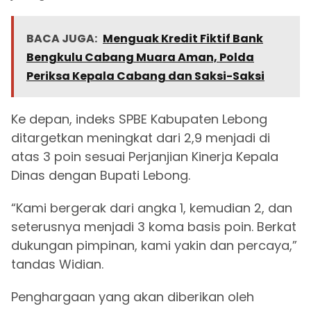
BACA JUGA:
Menguak Kredit Fiktif Bank
Bengkulu Cabang Muara Aman, Polda
Periksa Kepala Cabang dan Saksi-Saksi
Ke depan, indeks SPBE Kabupaten Lebong
ditargetkan meningkat dari 2,9 menjadi di
atas 3 poin sesuai Perjanjian Kinerja Kepala
Dinas dengan Bupati Lebong.
“Kami bergerak dari angka 1, kemudian 2, dan
seterusnya menjadi 3 koma basis poin. Berkat
dukungan pimpinan, kami yakin dan percaya,”
tandas Widian.
Penghargaan yang akan diberikan oleh