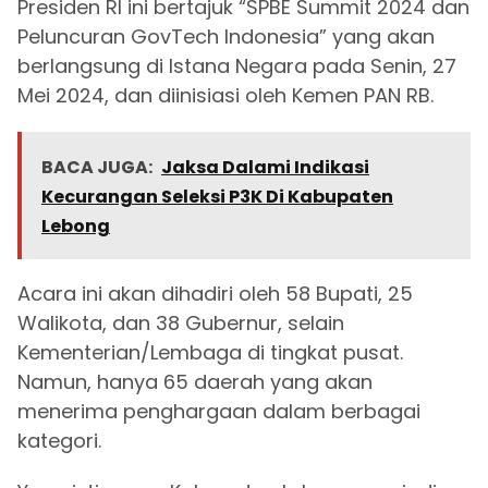
Presiden RI ini bertajuk “SPBE Summit 2024 dan
Peluncuran GovTech Indonesia” yang akan
berlangsung di Istana Negara pada Senin, 27
Mei 2024, dan diinisiasi oleh Kemen PAN RB.
BACA JUGA:
Jaksa Dalami Indikasi
Kecurangan Seleksi P3K Di Kabupaten
Lebong
Acara ini akan dihadiri oleh 58 Bupati, 25
Walikota, dan 38 Gubernur, selain
Kementerian/Lembaga di tingkat pusat.
Namun, hanya 65 daerah yang akan
menerima penghargaan dalam berbagai
kategori.