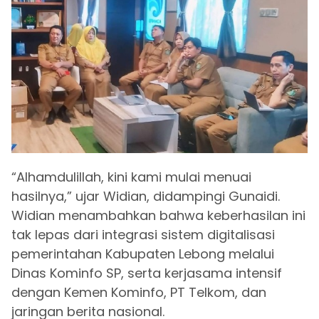
“Alhamdulillah, kini kami mulai menuai
hasilnya,” ujar Widian, didampingi Gunaidi.
Widian menambahkan bahwa keberhasilan ini
tak lepas dari integrasi sistem digitalisasi
pemerintahan Kabupaten Lebong melalui
Dinas Kominfo SP, serta kerjasama intensif
dengan Kemen Kominfo, PT Telkom, dan
jaringan berita nasional.