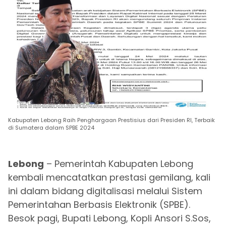
Kabupaten Lebong Raih Penghargaan Prestisius dari Presiden RI, Terbaik
di Sumatera dalam SPBE 2024
Lebong
– Pemerintah Kabupaten Lebong
kembali mencatatkan prestasi gemilang, kali
ini dalam bidang digitalisasi melalui Sistem
Pemerintahan Berbasis Elektronik (SPBE).
Besok pagi, Bupati Lebong, Kopli Ansori S.Sos,