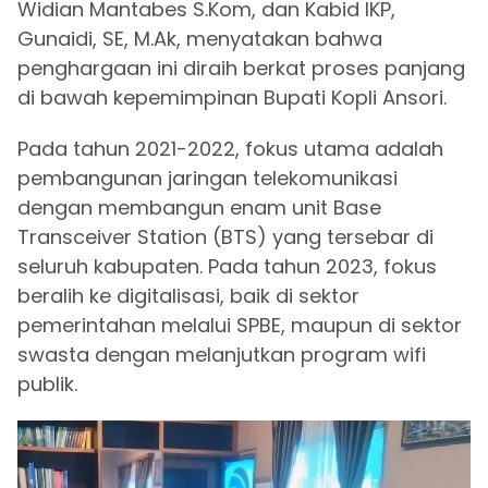
Widian Mantabes S.Kom, dan Kabid IKP,
Gunaidi, SE, M.Ak, menyatakan bahwa
penghargaan ini diraih berkat proses panjang
di bawah kepemimpinan Bupati Kopli Ansori.
Pada tahun 2021-2022, fokus utama adalah
pembangunan jaringan telekomunikasi
dengan membangun enam unit Base
Transceiver Station (BTS) yang tersebar di
seluruh kabupaten. Pada tahun 2023, fokus
beralih ke digitalisasi, baik di sektor
pemerintahan melalui SPBE, maupun di sektor
swasta dengan melanjutkan program wifi
publik.