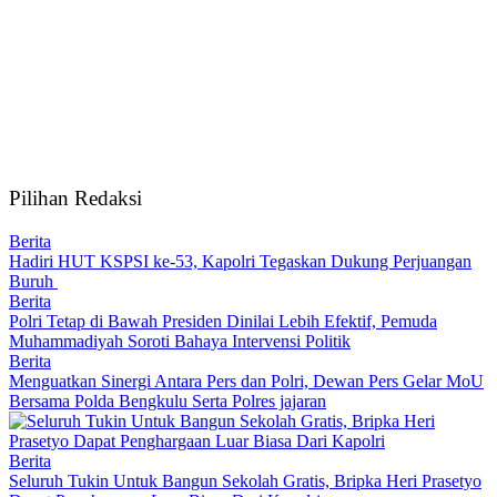
Pilihan Redaksi
Berita
Hadiri HUT KSPSI ke-53, Kapolri Tegaskan Dukung Perjuangan
Buruh
Berita
Polri Tetap di Bawah Presiden Dinilai Lebih Efektif, Pemuda
Muhammadiyah Soroti Bahaya Intervensi Politik
Berita
Menguatkan Sinergi Antara Pers dan Polri, Dewan Pers Gelar MoU
Bersama Polda Bengkulu Serta Polres jajaran
Berita
Seluruh Tukin Untuk Bangun Sekolah Gratis, Bripka Heri Prasetyo