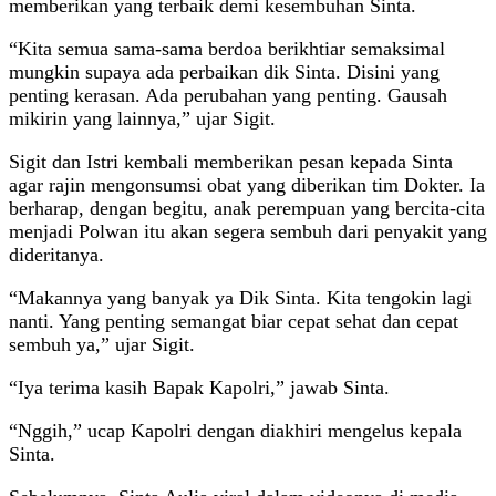
memberikan yang terbaik demi kesembuhan Sinta.
“Kita semua sama-sama berdoa berikhtiar semaksimal
mungkin supaya ada perbaikan dik Sinta. Disini yang
penting kerasan. Ada perubahan yang penting. Gausah
mikirin yang lainnya,” ujar Sigit.
Sigit dan Istri kembali memberikan pesan kepada Sinta
agar rajin mengonsumsi obat yang diberikan tim Dokter. Ia
berharap, dengan begitu, anak perempuan yang bercita-cita
menjadi Polwan itu akan segera sembuh dari penyakit yang
dideritanya.
“Makannya yang banyak ya Dik Sinta. Kita tengokin lagi
nanti. Yang penting semangat biar cepat sehat dan cepat
sembuh ya,” ujar Sigit.
“Iya terima kasih Bapak Kapolri,” jawab Sinta.
“Nggih,” ucap Kapolri dengan diakhiri mengelus kepala
Sinta.