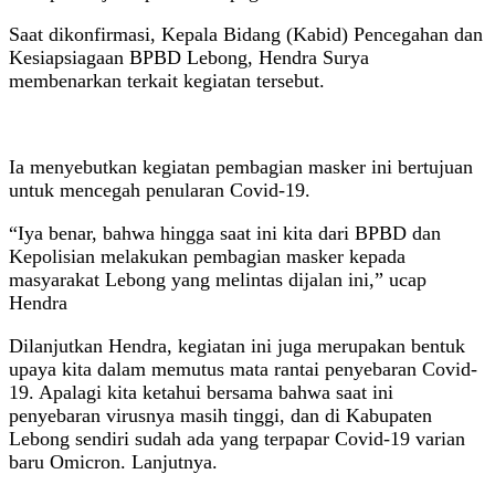
Saat dikonfirmasi, Kepala Bidang (Kabid) Pencegahan dan
Kesiapsiagaan BPBD Lebong, Hendra Surya
membenarkan terkait kegiatan tersebut.
Ia menyebutkan kegiatan pembagian masker ini bertujuan
untuk mencegah penularan Covid-19.
“Iya benar, bahwa hingga saat ini kita dari BPBD dan
Kepolisian melakukan pembagian masker kepada
masyarakat Lebong yang melintas dijalan ini,” ucap
Hendra
Dilanjutkan Hendra, kegiatan ini juga merupakan bentuk
upaya kita dalam memutus mata rantai penyebaran Covid-
19. Apalagi kita ketahui bersama bahwa saat ini
penyebaran virusnya masih tinggi, dan di Kabupaten
Lebong sendiri sudah ada yang terpapar Covid-19 varian
baru Omicron. Lanjutnya.