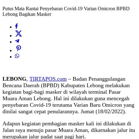
Putus Mata Rantai Penyebaran Covid-19 Varian Omicron BPBD
Lebong Bagikan Masker
LEBONG
,
TIRTAPOS.com
– Badan Penanggulangan
Bencana Daerah (BPBD) Kabupaten Lebong melakukan
kegiatan bagi-bagi masker di wilayah terminal Pasar
Muara Aman Lebong. Hal ini dilakukan guna mencegah
penyebaran Covid-19 terutama Varian Baru Omicron yang
dinilai sangat cepat penularannya. Jumat (18/02/2022).
Adapun kegiatan pembagian masker kali ini dilakukan di
Jalan raya menuju pasar Muara Aman, dikarnakan jalur itu
merupakan jalur padat saat pagi hari.