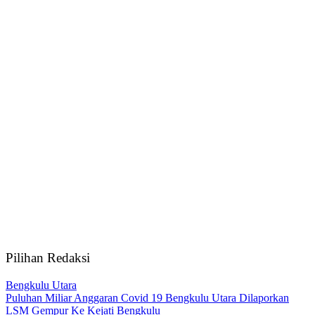
Pilihan Redaksi
Bengkulu Utara
Puluhan Miliar Anggaran Covid 19 Bengkulu Utara Dilaporkan
LSM Gempur Ke Kejati Bengkulu