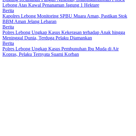
Lebong Atas Kawal Penanaman Jagung 1 Hektare
Berita
Kapolres Lebong Monitoring SPBU Muara Aman, Pastikan Stok
BBM Aman Jelang Lebaran
Berita
Polres Lebong Ungkap Kasus Kekerasan terhadap Anak hingga
Meninggal Dunia, Terduga Pelaku Diamankan
Berita
Polres Lebong Ungkap Kasus Pembunuhan Ibu Muda di Air
Kopras, Pelaku Ternyata Suami Korban