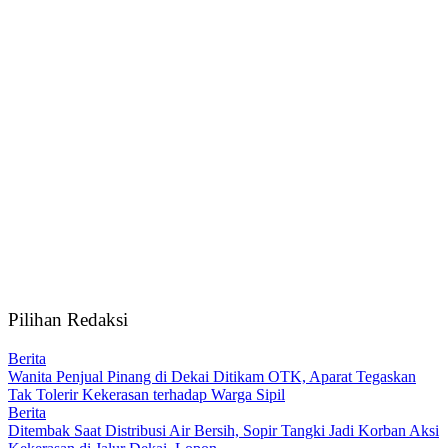
Pilihan Redaksi
Berita
Wanita Penjual Pinang di Dekai Ditikam OTK, Aparat Tegaskan
Tak Tolerir Kekerasan terhadap Warga Sipil
Berita
Ditembak Saat Distribusi Air Bersih, Sopir Tangki Jadi Korban Aksi