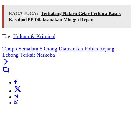
BACA JUGA:
Terhalang Nataru Gelar Perkara Kasus
Kasatpol PP Dilaksanakan Minggu Depan
Tag:
Hukum & Kriminal
Tempo Semalam 5 Orang Diamankan Polres Rejang
Lebong Terkait Narkoba