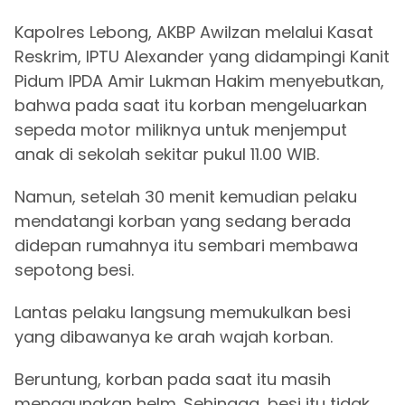
Kapolres Lebong, AKBP Awilzan melalui Kasat
Reskrim, IPTU Alexander yang didampingi Kanit
Pidum IPDA Amir Lukman Hakim menyebutkan,
bahwa pada saat itu korban mengeluarkan
sepeda motor miliknya untuk menjemput
anak di sekolah sekitar pukul 11.00 WIB.
Namun, setelah 30 menit kemudian pelaku
mendatangi korban yang sedang berada
didepan rumahnya itu sembari membawa
sepotong besi.
Lantas pelaku langsung memukulkan besi
yang dibawanya ke arah wajah korban.
Beruntung, korban pada saat itu masih
menggunakan helm. Sehingga, besi itu tidak