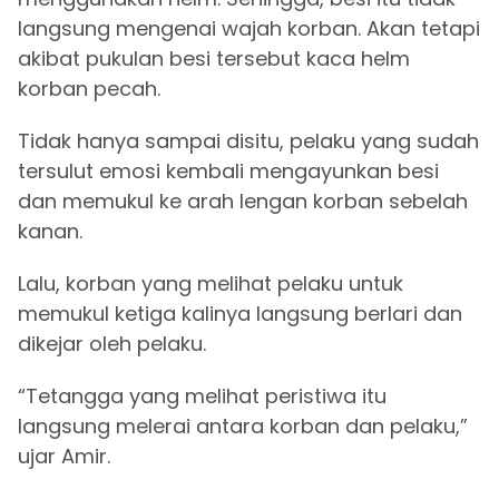
langsung mengenai wajah korban. Akan tetapi
akibat pukulan besi tersebut kaca helm
korban pecah.
Tidak hanya sampai disitu, pelaku yang sudah
tersulut emosi kembali mengayunkan besi
dan memukul ke arah lengan korban sebelah
kanan.
Lalu, korban yang melihat pelaku untuk
memukul ketiga kalinya langsung berlari dan
dikejar oleh pelaku.
“Tetangga yang melihat peristiwa itu
langsung melerai antara korban dan pelaku,”
ujar Amir.