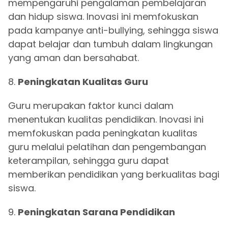
mempengaruhi pengalaman pembelajaran
dan hidup siswa. Inovasi ini memfokuskan
pada kampanye anti-bullying, sehingga siswa
dapat belajar dan tumbuh dalam lingkungan
yang aman dan bersahabat.
8.
Peningkatan Kualitas Guru
Guru merupakan faktor kunci dalam
menentukan kualitas pendidikan. Inovasi ini
memfokuskan pada peningkatan kualitas
guru melalui pelatihan dan pengembangan
keterampilan, sehingga guru dapat
memberikan pendidikan yang berkualitas bagi
siswa.
9.
Peningkatan Sarana Pendidikan