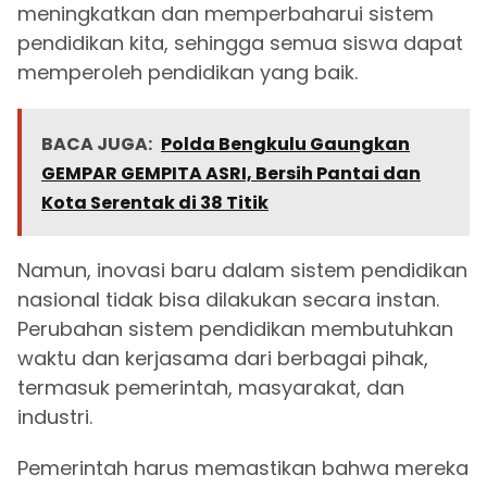
meningkatkan dan memperbaharui sistem
pendidikan kita, sehingga semua siswa dapat
memperoleh pendidikan yang baik.
BACA JUGA:
Polda Bengkulu Gaungkan
GEMPAR GEMPITA ASRI, Bersih Pantai dan
Kota Serentak di 38 Titik
Namun, inovasi baru dalam sistem pendidikan
nasional tidak bisa dilakukan secara instan.
Perubahan sistem pendidikan membutuhkan
waktu dan kerjasama dari berbagai pihak,
termasuk pemerintah, masyarakat, dan
industri.
Pemerintah harus memastikan bahwa mereka