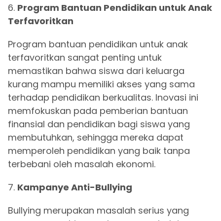
6.
Program Bantuan Pendidikan untuk Anak
Terfavoritkan
Program bantuan pendidikan untuk anak
terfavoritkan sangat penting untuk
memastikan bahwa siswa dari keluarga
kurang mampu memiliki akses yang sama
terhadap pendidikan berkualitas. Inovasi ini
memfokuskan pada pemberian bantuan
finansial dan pendidikan bagi siswa yang
membutuhkan, sehingga mereka dapat
memperoleh pendidikan yang baik tanpa
terbebani oleh masalah ekonomi.
7.
Kampanye Anti-Bullying
Bullying merupakan masalah serius yang