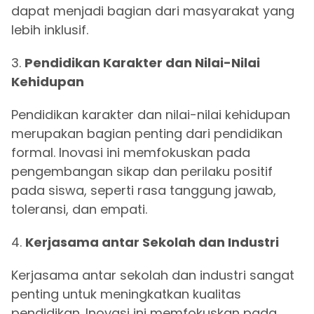
dapat menjadi bagian dari masyarakat yang
lebih inklusif.
3.
Pendidikan Karakter dan Nilai-Nilai
Kehidupan
Pendidikan karakter dan nilai-nilai kehidupan
merupakan bagian penting dari pendidikan
formal. Inovasi ini memfokuskan pada
pengembangan sikap dan perilaku positif
pada siswa, seperti rasa tanggung jawab,
toleransi, dan empati.
4.
Kerjasama antar Sekolah dan Industri
Kerjasama antar sekolah dan industri sangat
penting untuk meningkatkan kualitas
pendidikan. Inovasi ini memfokuskan pada