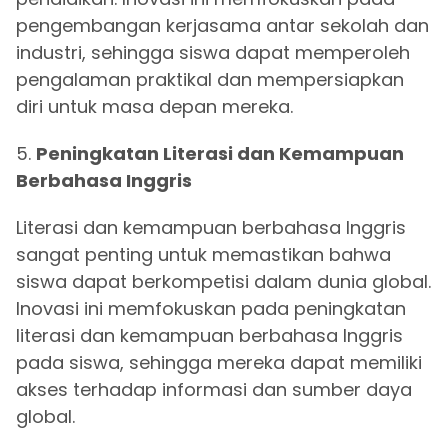
pengembangan kerjasama antar sekolah dan
industri, sehingga siswa dapat memperoleh
pengalaman praktikal dan mempersiapkan
diri untuk masa depan mereka.
5.
Peningkatan Literasi dan Kemampuan
Berbahasa Inggris
Literasi dan kemampuan berbahasa Inggris
sangat penting untuk memastikan bahwa
siswa dapat berkompetisi dalam dunia global.
Inovasi ini memfokuskan pada peningkatan
literasi dan kemampuan berbahasa Inggris
pada siswa, sehingga mereka dapat memiliki
akses terhadap informasi dan sumber daya
global.