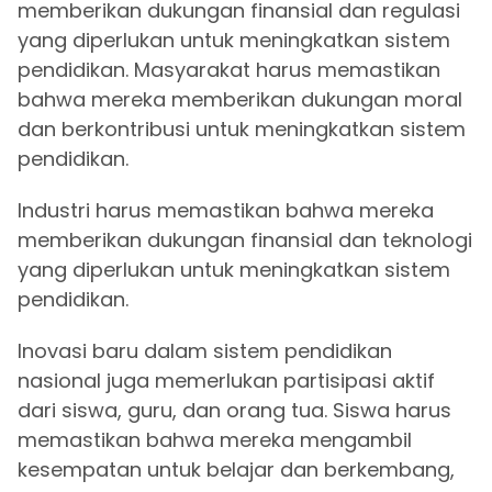
memberikan dukungan finansial dan regulasi
yang diperlukan untuk meningkatkan sistem
pendidikan. Masyarakat harus memastikan
bahwa mereka memberikan dukungan moral
dan berkontribusi untuk meningkatkan sistem
pendidikan.
Industri harus memastikan bahwa mereka
memberikan dukungan finansial dan teknologi
yang diperlukan untuk meningkatkan sistem
pendidikan.
Inovasi baru dalam sistem pendidikan
nasional juga memerlukan partisipasi aktif
dari siswa, guru, dan orang tua. Siswa harus
memastikan bahwa mereka mengambil
kesempatan untuk belajar dan berkembang,