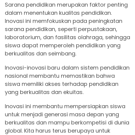
Sarana pendidikan merupakan faktor penting
dalam menentukan kualitas pendidikan.
Inovasi ini memfokuskan pada peningkatan
sarana pendidikan, seperti perpustakaan,
laboratorium, dan fasilitas olahraga, sehingga
siswa dapat memperoleh pendidikan yang
berkualitas dan seimbang.
Inovasi-inovasi baru dalam sistem pendidikan
nasional membantu memastikan bahwa
siswa memiliki akses terhadap pendidikan
yang berkualitas dan ekuitas.
Inovasi ini membantu mempersiapkan siswa
untuk menjadi generasi masa depan yang
berkualitas dan mampu berkompetisi di dunia
global. Kita harus terus berupaya untuk