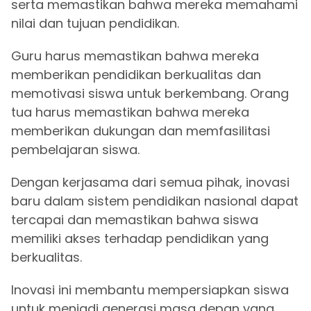
serta memastikan bahwa mereka memahami
nilai dan tujuan pendidikan.
Guru harus memastikan bahwa mereka
memberikan pendidikan berkualitas dan
memotivasi siswa untuk berkembang. Orang
tua harus memastikan bahwa mereka
memberikan dukungan dan memfasilitasi
pembelajaran siswa.
Dengan kerjasama dari semua pihak, inovasi
baru dalam sistem pendidikan nasional dapat
tercapai dan memastikan bahwa siswa
memiliki akses terhadap pendidikan yang
berkualitas.
Inovasi ini membantu mempersiapkan siswa
untuk menjadi generasi masa depan yang