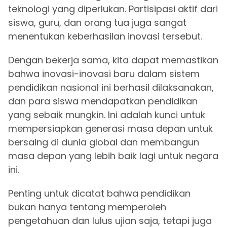
teknologi yang diperlukan. Partisipasi aktif dari
siswa, guru, dan orang tua juga sangat
menentukan keberhasilan inovasi tersebut.
Dengan bekerja sama, kita dapat memastikan
bahwa inovasi-inovasi baru dalam sistem
pendidikan nasional ini berhasil dilaksanakan,
dan para siswa mendapatkan pendidikan
yang sebaik mungkin. Ini adalah kunci untuk
mempersiapkan generasi masa depan untuk
bersaing di dunia global dan membangun
masa depan yang lebih baik lagi untuk negara
ini.
Penting untuk dicatat bahwa pendidikan
bukan hanya tentang memperoleh
pengetahuan dan lulus ujian saja, tetapi juga