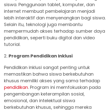
siswa. Penggunaan tablet, komputer, dan
internet membuat pembelajaran menjadi
lebih interaktif dan menyenangkan bagi siswa.
Selain itu, teknologi juga membantu
mempermudah akses terhadap sumber daya
pendidikan, seperti buku digital dan video
tutorial.
2.
Program Pendidikan Inklusi
Pendidikan inklusi sangat penting untuk
memastikan bahwa siswa berkebutuhan
khusus memiliki akses yang sama terhadap
pendidikan
. Program ini memfokuskan pada
pengembangan keterampilan sosial,
emosional, dan intelektual siswa
berkebutuhan khusus, sehingga mereka