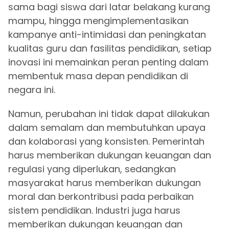
sama bagi siswa dari latar belakang kurang
mampu, hingga mengimplementasikan
kampanye anti-intimidasi dan peningkatan
kualitas guru dan fasilitas pendidikan, setiap
inovasi ini memainkan peran penting dalam
membentuk masa depan pendidikan di
negara ini.
Namun, perubahan ini tidak dapat dilakukan
dalam semalam dan membutuhkan upaya
dan kolaborasi yang konsisten. Pemerintah
harus memberikan dukungan keuangan dan
regulasi yang diperlukan, sedangkan
masyarakat harus memberikan dukungan
moral dan berkontribusi pada perbaikan
sistem pendidikan. Industri juga harus
memberikan dukungan keuangan dan