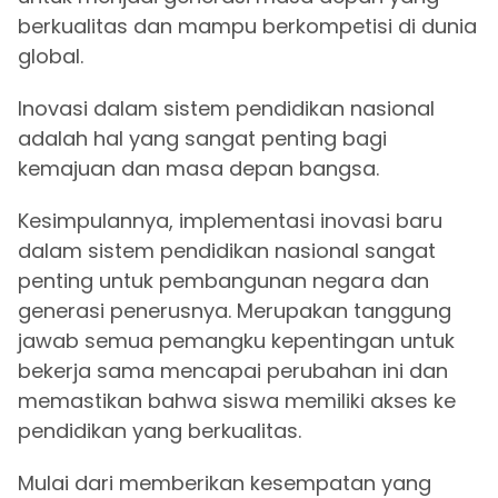
berkualitas dan mampu berkompetisi di dunia
global.
Inovasi dalam sistem pendidikan nasional
adalah hal yang sangat penting bagi
kemajuan dan masa depan bangsa.
Kesimpulannya, implementasi inovasi baru
dalam sistem pendidikan nasional sangat
penting untuk pembangunan negara dan
generasi penerusnya. Merupakan tanggung
jawab semua pemangku kepentingan untuk
bekerja sama mencapai perubahan ini dan
memastikan bahwa siswa memiliki akses ke
pendidikan yang berkualitas.
Mulai dari memberikan kesempatan yang