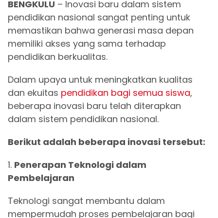
BENGKULU
– Inovasi baru dalam sistem
pendidikan nasional sangat penting untuk
memastikan bahwa generasi masa depan
memiliki akses yang sama terhadap
pendidikan berkualitas.
Dalam upaya untuk meningkatkan kualitas
dan ekuitas
pendidikan bagi semua siswa
,
beberapa inovasi baru telah diterapkan
dalam sistem pendidikan nasional.
Berikut adalah beberapa inovasi tersebut:
1.
Penerapan Teknologi dalam
Pembelajaran
Teknologi sangat membantu dalam
mempermudah proses pembelajaran bagi