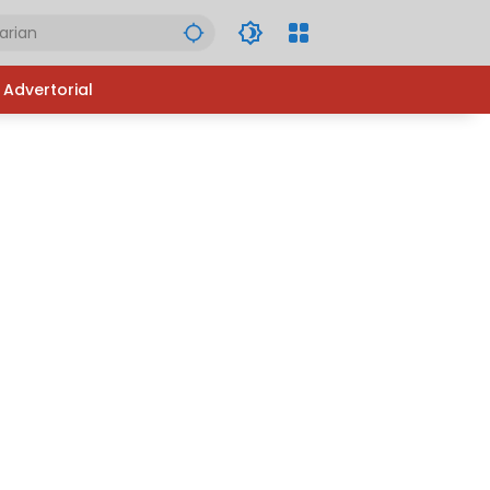
Advertorial