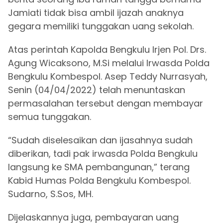
Jamiati tidak bisa ambil ijazah anaknya
gegara memiliki tunggakan uang sekolah.
Atas perintah Kapolda Bengkulu Irjen Pol. Drs.
Agung Wicaksono, M.Si melalui Irwasda Polda
Bengkulu Kombespol. Asep Teddy Nurrasyah,
Senin (04/04/2022) telah menuntaskan
permasalahan tersebut dengan membayar
semua tunggakan.
“Sudah diselesaikan dan ijasahnya sudah
diberikan, tadi pak irwasda Polda Bengkulu
langsung ke SMA pembangunan,” terang
Kabid Humas Polda Bengkulu Kombespol.
Sudarno, S.Sos, MH.
Dijelaskannya juga, pembayaran uang