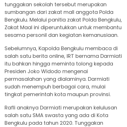
tunggakan sekolah tersebut merupakan
sumbangan dari zakat mall anggota Polda
Bengkulu. Melalui panitia zakat Polda Bengkulu,
Zakat Maal ini diperuntukkan untuk membantu
sesama personil dan kegiatan kemanusiaan.
Sebelumnya, Kapolda Bengkulu membaca di
salah satu berita online, IRT bernama Darmiati
itu bahkan hingga meminta tolong kepada
Presiden Joko Widodo mengenai
permasalahan yang dialaminya. Darmiati
sudah menempuh berbagai cara, mulai
tingkat pemerintah kota maupun provinsi.
Rafli anaknya Darmiati merupakan kelulusan
salah satu SMA swasta yang ada di Kota
Bengkulu pada tahun 2020. Tunggakan