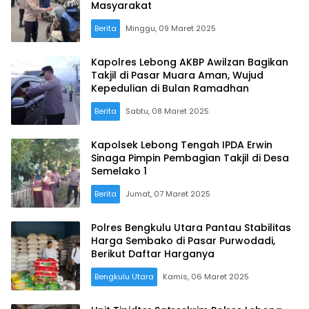
Masyarakat
Berita
Minggu, 09 Maret 2025
Kapolres Lebong AKBP Awilzan Bagikan
Takjil di Pasar Muara Aman, Wujud
Kepedulian di Bulan Ramadhan
Berita
Sabtu, 08 Maret 2025
Kapolsek Lebong Tengah IPDA Erwin
Sinaga Pimpin Pembagian Takjil di Desa
Semelako 1
Berita
Jumat, 07 Maret 2025
Polres Bengkulu Utara Pantau Stabilitas
Harga Sembako di Pasar Purwodadi,
Berikut Daftar Harganya
Bengkulu Utara
Kamis, 06 Maret 2025