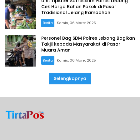
Unit Tipidter Satreskrim Polres Lebong
Cek Harga Bahan Pokok di Pasar
Tradisional Jelang Ramadhan
Berita
Kamis, 06 Maret 2025
Personel Bag SDM Polres Lebong Bagikan
Takjil kepada Masyarakat di Pasar
Muara Aman
Berita
Kamis, 06 Maret 2025
Selengkapnya