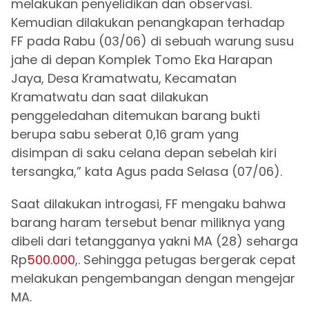
melakukan penyelidikan dan observasi.
Kemudian dilakukan penangkapan terhadap
FF pada Rabu (03/06) di sebuah warung susu
jahe di depan Komplek Tomo Eka Harapan
Jaya, Desa Kramatwatu, Kecamatan
Kramatwatu dan saat dilakukan
penggeledahan ditemukan barang bukti
berupa sabu seberat 0,16 gram yang
disimpan di saku celana depan sebelah kiri
tersangka,” kata Agus pada Selasa (07/06).
Saat dilakukan introgasi, FF mengaku bahwa
barang haram tersebut benar miliknya yang
dibeli dari tetangganya yakni MA (28) seharga
Rp
500.000
,. Sehingga petugas bergerak cepat
melakukan pengembangan dengan mengejar
MA.