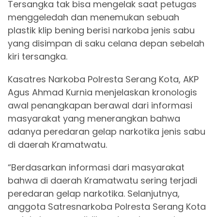
Tersangka tak bisa mengelak saat petugas
menggeledah dan menemukan sebuah
plastik klip bening berisi narkoba jenis sabu
yang disimpan di saku celana depan sebelah
kiri tersangka.
Kasatres Narkoba Polresta Serang Kota, AKP
Agus Ahmad Kurnia menjelaskan kronologis
awal penangkapan berawal dari informasi
masyarakat yang menerangkan bahwa
adanya peredaran gelap narkotika jenis sabu
di daerah Kramatwatu.
“Berdasarkan informasi dari masyarakat
bahwa di daerah Kramatwatu sering terjadi
peredaran gelap narkotika. Selanjutnya,
anggota Satresnarkoba Polresta Serang Kota