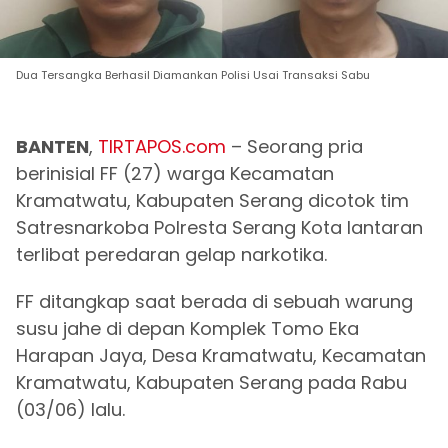
Dua Tersangka Berhasil Diamankan Polisi Usai Transaksi Sabu
BANTEN
,
TIRTAPOS.com
– Seorang pria
berinisial FF (27) warga Kecamatan
Kramatwatu, Kabupaten Serang dicotok tim
Satresnarkoba Polresta Serang Kota lantaran
terlibat peredaran gelap narkotika.
FF ditangkap saat berada di sebuah warung
susu jahe di depan Komplek Tomo Eka
Harapan Jaya, Desa Kramatwatu, Kecamatan
Kramatwatu, Kabupaten Serang pada Rabu
(03/06) lalu.