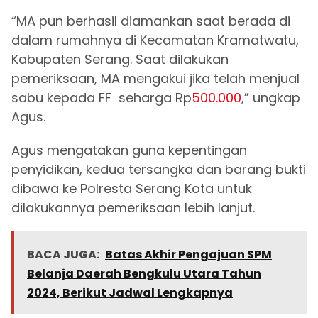
“MA pun berhasil diamankan saat berada di
dalam rumahnya di Kecamatan Kramatwatu,
Kabupaten Serang. Saat dilakukan
pemeriksaan, MA mengakui jika telah menjual
sabu kepada FF seharga Rp
500.000
,” ungkap
Agus.
Agus mengatakan guna kepentingan
penyidikan, kedua tersangka dan barang bukti
dibawa ke Polresta Serang Kota untuk
dilakukannya pemeriksaan lebih lanjut.
BACA JUGA:
Batas Akhir Pengajuan SPM
Belanja Daerah Bengkulu Utara Tahun
2024, Berikut Jadwal Lengkapnya