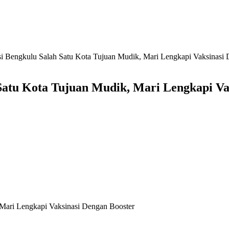
engkulu Salah Satu Kota Tujuan Mudik, Mari Lengkapi Vaksinasi 
tu Kota Tujuan Mudik, Mari Lengkapi Vak
ari Lengkapi Vaksinasi Dengan Booster