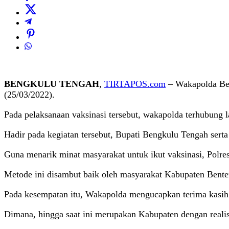
BENGKULU TENGAH
,
TIRTAPOS.com
– Wakapolda Beng
(25/03/2022).
Pada pelaksanaan vaksinasi tersebut, wakapolda terhubung 
Hadir pada kegiatan tersebut, Bupati Bengkulu Tengah ser
Guna menarik minat masyarakat untuk ikut vaksinasi, Polr
Metode ini disambut baik oleh masyarakat Kabupaten Benten
Pada kesempatan itu, Wakapolda mengucapkan terima kasih 
Dimana, hingga saat ini merupakan Kabupaten dengan realisa