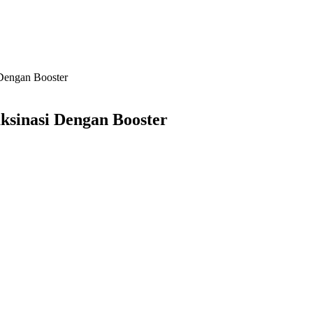
Dengan Booster
sinasi Dengan Booster