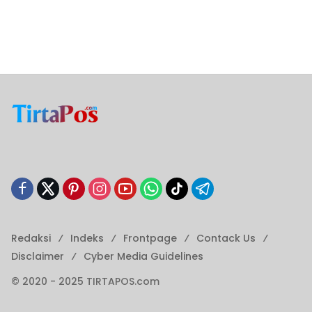
Redaksi
Indeks
Frontpage
Contack Us
Disclaimer
Cyber ​​Media Guidelines
© 2020 - 2025 TIRTAPOS.com