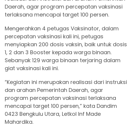
Daerah, agar program percepatan vaksinasi
terlaksana mencapai target 100 persen.
Mengerahkan 4 petugas Vaksinator, dalam
percepatan vaksinasi kali ini, petugas
menyiapkan 200 dosis vaksin, baik untuk dosis
1, 2 dan 3 Booster kepada warga binaan.
Sebanyak 129 warga binaan terjaring dalam
giat vaksinasi kali ini.
“Kegiatan ini merupakan realisasi dari instruksi
dan arahan Pemerintah Daerah, agar
program percepatan vaksinasi terlaksana
mencapai target 100 persen,” kata Dandim
0423 Bengkulu Utara, Letkol Inf Made
Mahardika.