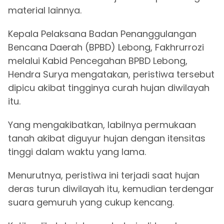
material lainnya.
Kepala Pelaksana Badan Penanggulangan
Bencana Daerah (BPBD) Lebong, Fakhrurrozi
melalui Kabid Pencegahan BPBD Lebong,
Hendra Surya mengatakan, peristiwa tersebut
dipicu akibat tingginya curah hujan diwilayah
itu.
Yang mengakibatkan, labilnya permukaan
tanah akibat diguyur hujan dengan itensitas
tinggi dalam waktu yang lama.
Menurutnya, peristiwa ini terjadi saat hujan
deras turun diwilayah itu, kemudian terdengar
suara gemuruh yang cukup kencang.