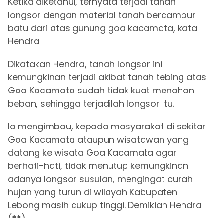
Ketika diketahui, ternyata terjadi tanah
longsor dengan material tanah bercampur
batu dari atas gunung goa kacamata, kata
Hendra
Dikatakan Hendra, tanah longsor ini
kemungkinan terjadi akibat tanah tebing atas
Goa Kacamata sudah tidak kuat menahan
beban, sehingga terjadilah longsor itu.
Ia mengimbau, kepada masyarakat di sekitar
Goa Kacamata ataupun wisatawan yang
datang ke wisata Goa Kacamata agar
berhati-hati, tidak menutup kemungkinan
adanya longsor susulan, mengingat curah
hujan yang turun di wilayah Kabupaten
Lebong masih cukup tinggi. Demikian Hendra