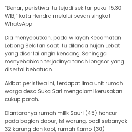
“Benar, peristiwa itu tejadi sekitar pukul 15.30
WIB,” kata Hendra melalui pesan singkat
WhatsApp
Dia menyebutkan, pada wilayah Kecamatan
Lebong Selatan saat itu dilanda hujan Lebat
yang disertai angin kencang. Sehingga
menyebabkan terjadinya tanah longsor yang
disertai bebatuan.
Akibat peristiwa ini, terdapat lima unit rumah
warga desa Suka Sari mengalami kerusakan
cukup parah.
Diantaranya rumah milik Sauri (45) hancur
pada bagian dapur, isi warung, padi sebanyak
32 karung dan kopi, rumah Karno (30)