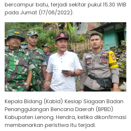
bercampur batu, terjadi sekitar pukul 15.30 WIB
pada Jumat (17/06/2022).
Kepala Bidang (Kabid) Kesiap Siagaan Badan
Penanggulangan Bencana Daerah (BPBD)
Kabupaten Lenong. Hendra, ketika dikonfirmasi
membenarkan peristiwa itu terjadi.