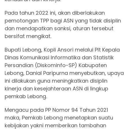
Pada tahun 2022 ini, akan diberlakukan
pemotongan TPP bagi ASN yang tidak disiplin
dan mendapatkan sanksi, aturan tersebut
bersifat mengikat.
Bupati Lebong, Kopli Ansori melalui Plt Kepala
Dinas Komunikasi Informatika dan Statistik
Persandian (Diskominfo-SP) Kabupaten
Lebong, Danial Paripurna menyebutkan, upaya
ini dilakukan guna meningkatkan disiplin
kinerja dan kesejahteraan ASN di lingkup
pemkab Lebong.
Mengacu pada PP Nomor 94 Tahun 2021
maka, Pemkab Lebong menetapkan suatu
kebijakan yakni memberikan tambahan