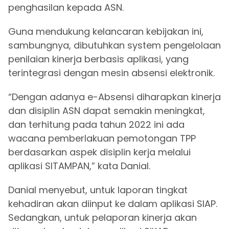
penghasilan kepada ASN.
Guna mendukung kelancaran kebijakan ini,
sambungnya, dibutuhkan system pengelolaan
penilaian kinerja berbasis aplikasi, yang
terintegrasi dengan mesin absensi elektronik.
“Dengan adanya e-Absensi diharapkan kinerja
dan disiplin ASN dapat semakin meningkat,
dan terhitung pada tahun 2022 ini ada
wacana pemberlakuan pemotongan TPP
berdasarkan aspek disiplin kerja melalui
aplikasi SITAMPAN,” kata Danial.
Danial menyebut, untuk laporan tingkat
kehadiran akan diinput ke dalam aplikasi SIAP.
Sedangkan, untuk pelaporan kinerja akan