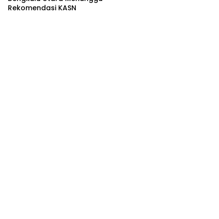
Rekomendasi KASN