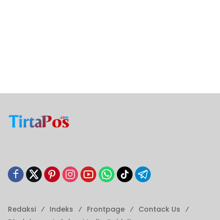
Redaksi
Indeks
Frontpage
Contack Us