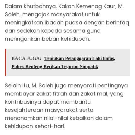
Dalam khutbahnya, Kakan Kemenag Kaur, M.
Soleh, mengajak masyarakat untuk
meningkatkan ibadah puasa dengan berinfaq
dan sedekah kepada sesama guna
meringankan beban kehidupan.
BACA JUGA:
Temukan Pelanggaran Lalu lintas,
Polres Benteng Berikan Teguran Simpatik
Selain itu, M. Soleh juga menyoroti pentingnya
membayar zakat fitrah dan zakat mal, yang
kontribusinya dapat membantu
kesejahteraan masyarakat serta
menanamkan nilai-nilai kebaikan dalam
kehidupan sehari-hari.