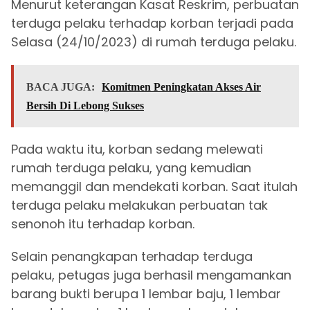
Menurut keterangan Kasat Reskrim, perbuatan
terduga pelaku terhadap korban terjadi pada
Selasa (24/10/2023) di rumah terduga pelaku.
BACA JUGA:
Komitmen Peningkatan Akses Air
Bersih Di Lebong Sukses
Pada waktu itu, korban sedang melewati
rumah terduga pelaku, yang kemudian
memanggil dan mendekati korban. Saat itulah
terduga pelaku melakukan perbuatan tak
senonoh itu terhadap korban.
Selain penangkapan terhadap terduga
pelaku, petugas juga berhasil mengamankan
barang bukti berupa 1 lembar baju, 1 lembar