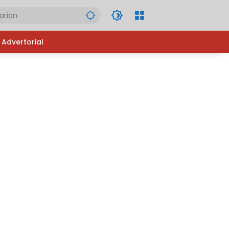
Advertorial