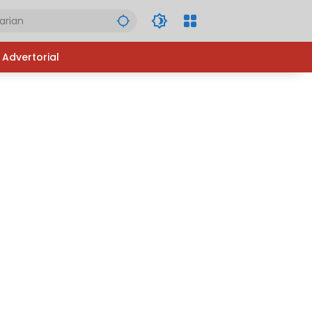
Advertorial