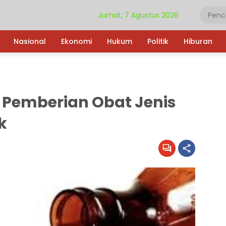
Jumat, 7 Agustus 2026
Nasional
Ekonomi
Hukum
Politik
Hiburan
Pemberian Obat Jenis
k