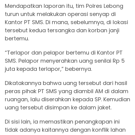
Mendapatkan laporan itu, tim Polres Lebong
turun untuk melakukan operasi senyap di
Kantor PT SMS. Di mana, sebelumnya, di lokasi
tersebut kedua tersangka dan korban janji
bertemu.
“Terlapor dan pelapor bertemu di Kantor PT
SMS. Pelapor menyerahkan uang senilai Rp 5
juta kepada terlapor,” bebernya.
Dikatakannya bahwa uang tersebut dari hasil
peras pihak PT SMS yang diambil AM di dalam
ruangan, lalu diserahkan kepada SP. Kemudian
uang tersebut disimpan ke dalam jaket.
Di sisi lain, ia memastikan penangkapan ini
tidak adanya kaitannya dengan konflik lahan