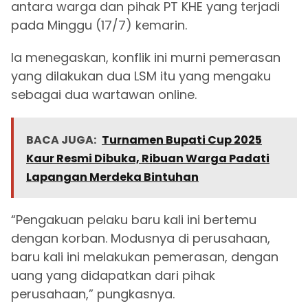
antara warga dan pihak PT KHE yang terjadi
pada Minggu (17/7) kemarin.
Ia menegaskan, konflik ini murni pemerasan
yang dilakukan dua LSM itu yang mengaku
sebagai dua wartawan online.
BACA JUGA:
Turnamen Bupati Cup 2025
Kaur Resmi Dibuka, Ribuan Warga Padati
Lapangan Merdeka Bintuhan
“Pengakuan pelaku baru kali ini bertemu
dengan korban. Modusnya di perusahaan,
baru kali ini melakukan pemerasan, dengan
uang yang didapatkan dari pihak
perusahaan,” pungkasnya.