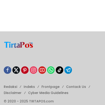
Redaksi
Indeks
Frontpage
Contack Us
Disclaimer
Cyber ​​Media Guidelines
© 2020 - 2025 TIRTAPOS.com