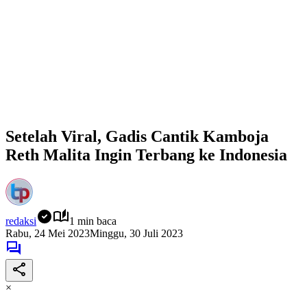
Setelah Viral, Gadis Cantik Kamboja
Reth Malita Ingin Terbang ke Indonesia
redaksi
1 min baca
Rabu, 24 Mei 2023
Minggu, 30 Juli 2023
×