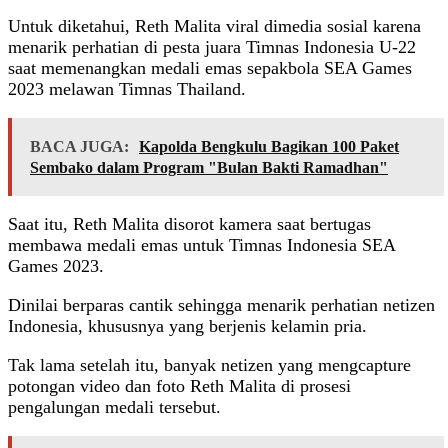
Untuk diketahui, Reth Malita viral dimedia sosial karena
menarik perhatian di pesta juara Timnas Indonesia U-22
saat memenangkan medali emas sepakbola SEA Games
2023 melawan Timnas Thailand.
BACA JUGA:
Kapolda Bengkulu Bagikan 100 Paket
Sembako dalam Program "Bulan Bakti Ramadhan"
Saat itu, Reth Malita disorot kamera saat bertugas
membawa medali emas untuk Timnas Indonesia SEA
Games 2023.
Dinilai berparas cantik sehingga menarik perhatian netizen
Indonesia, khususnya yang berjenis kelamin pria.
Tak lama setelah itu, banyak netizen yang mengcapture
potongan video dan foto Reth Malita di prosesi
pengalungan medali tersebut.