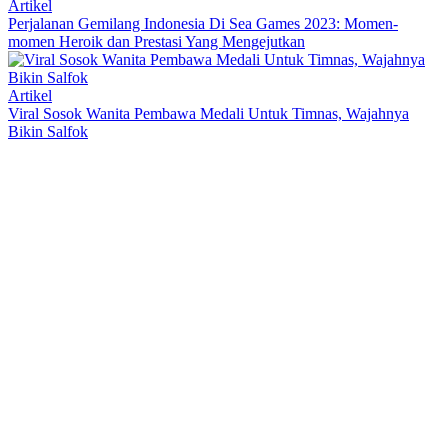
Artikel
Perjalanan Gemilang Indonesia Di Sea Games 2023: Momen-
momen Heroik dan Prestasi Yang Mengejutkan
Artikel
Viral Sosok Wanita Pembawa Medali Untuk Timnas, Wajahnya
Bikin Salfok