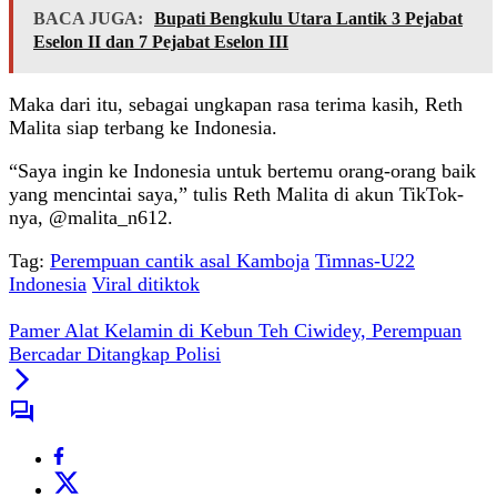
BACA JUGA:
Bupati Bengkulu Utara Lantik 3 Pejabat
Eselon II dan 7 Pejabat Eselon III
Maka dari itu, sebagai ungkapan rasa terima kasih, Reth
Malita siap terbang ke Indonesia.
“Saya ingin ke Indonesia untuk bertemu orang-orang baik
yang mencintai saya,” tulis Reth Malita di akun TikTok-
nya, @malita_n612.
Tag:
Perempuan cantik asal Kamboja
Timnas-U22
Indonesia
Viral ditiktok
Pamer Alat Kelamin di Kebun Teh Ciwidey, Perempuan
Bercadar Ditangkap Polisi