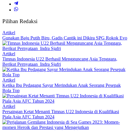
Pilihan Redaksi
Artikel
Gunakan Baju Putih Biru, Gadis Cantik ini Dikira SPG Rokok Evo
Artikel
Timnas Indonesia U22 Berhasil Mengguncang Asia Tenggara,
Berikut Pernyataan Indra Sjafri
Artikel
Ketika Ibu Pedagang Sayur Merindukan Anak Seorang Pesepak
Bola Top
Artikel
Persaingan Ketat Menanti Timnas U22 Indonesia di Kualifikasi
Piala Asia AFC Tahun 2024