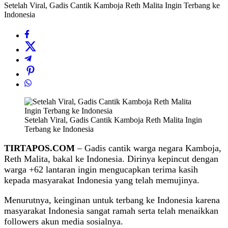
Setelah Viral, Gadis Cantik Kamboja Reth Malita Ingin Terbang ke
Indonesia
Setelah Viral, Gadis Cantik Kamboja Reth Malita Ingin
Terbang ke Indonesia
TIRTAPOS.COM
– Gadis cantik warga negara Kamboja,
Reth Malita, bakal ke Indonesia. Dirinya kepincut dengan
warga +62 lantaran ingin mengucapkan terima kasih
kepada masyarakat Indonesia yang telah memujinya.
Menurutnya, keinginan untuk terbang ke Indonesia karena
masyarakat Indonesia sangat ramah serta telah menaikkan
followers akun media sosialnya.