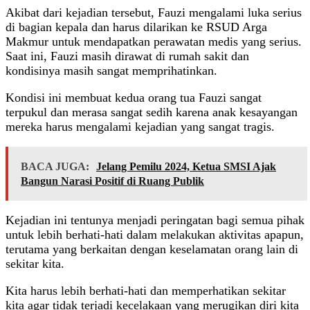
Akibat dari kejadian tersebut, Fauzi mengalami luka serius
di bagian kepala dan harus dilarikan ke RSUD Arga
Makmur untuk mendapatkan perawatan medis yang serius.
Saat ini, Fauzi masih dirawat di rumah sakit dan
kondisinya masih sangat memprihatinkan.
Kondisi ini membuat kedua orang tua Fauzi sangat
terpukul dan merasa sangat sedih karena anak kesayangan
mereka harus mengalami kejadian yang sangat tragis.
BACA JUGA:
Jelang Pemilu 2024, Ketua SMSI Ajak
Bangun Narasi Positif di Ruang Publik
Kejadian ini tentunya menjadi peringatan bagi semua pihak
untuk lebih berhati-hati dalam melakukan aktivitas apapun,
terutama yang berkaitan dengan keselamatan orang lain di
sekitar kita.
Kita harus lebih berhati-hati dan memperhatikan sekitar
kita agar tidak terjadi kecelakaan yang merugikan diri kita