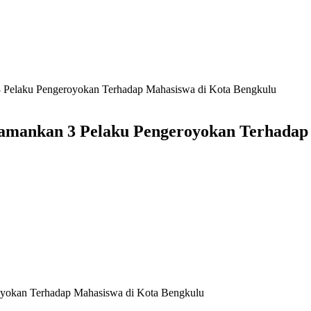
3 Pelaku Pengeroyokan Terhadap Mahasiswa di Kota Bengkulu
gamankan 3 Pelaku Pengeroyokan Terhadap
oyokan Terhadap Mahasiswa di Kota Bengkulu