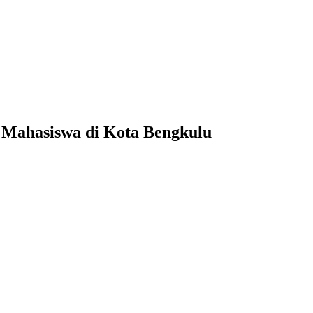
 Mahasiswa di Kota Bengkulu