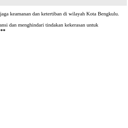
jaga keamanan dan ketertiban di wilayah Kota Bengkulu.
ansi dan menghindari tindakan kekerasan untuk
.
**