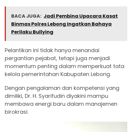
BACA JUGA:
Jadi Pembina Upacara Kasat
Binmas Polres Lebong Ingatkan Bahaya
Perilaku Bullying
Pelantikan ini tidak hanya menandai
pergantian pejabat, tetapi juga menjadi
momentum penting dalam memperkuat tata
kelola pemerintahan Kabupaten Lebong.
Dengan pengalaman dan kompetensi yang
dimiliki, Dr. H. Syarifudin diyakini mampu
membawa energi baru dalam manajemen
birokrasi.