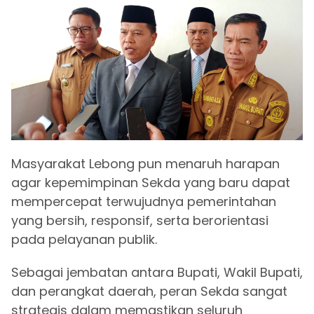
Masyarakat Lebong pun menaruh harapan
agar kepemimpinan Sekda yang baru dapat
mempercepat terwujudnya pemerintahan
yang bersih, responsif, serta berorientasi
pada pelayanan publik.
Sebagai jembatan antara Bupati, Wakil Bupati,
dan perangkat daerah, peran Sekda sangat
strategis dalam memastikan seluruh