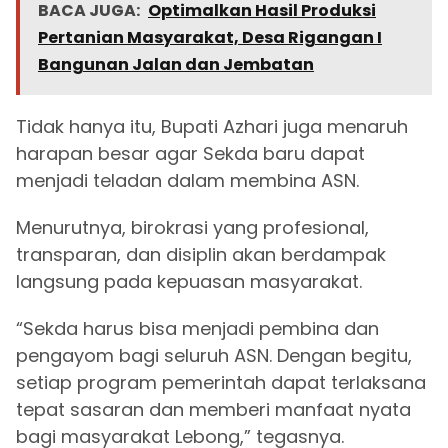
BACA JUGA:
Optimalkan Hasil Produksi
Pertanian Masyarakat, Desa Rigangan I
Bangunan Jalan dan Jembatan
Tidak hanya itu, Bupati Azhari juga menaruh
harapan besar agar Sekda baru dapat
menjadi teladan dalam membina ASN.
Menurutnya, birokrasi yang profesional,
transparan, dan disiplin akan berdampak
langsung pada kepuasan masyarakat.
“Sekda harus bisa menjadi pembina dan
pengayom bagi seluruh ASN. Dengan begitu,
setiap program pemerintah dapat terlaksana
tepat sasaran dan memberi manfaat nyata
bagi masyarakat Lebong,” tegasnya.