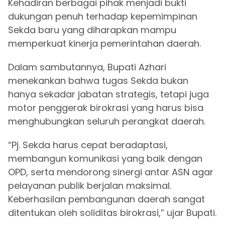
Kehadiran berbagai pihak menjadi bukti
dukungan penuh terhadap kepemimpinan
Sekda baru yang diharapkan mampu
memperkuat kinerja pemerintahan daerah.
Dalam sambutannya, Bupati Azhari
menekankan bahwa tugas Sekda bukan
hanya sekadar jabatan strategis, tetapi juga
motor penggerak birokrasi yang harus bisa
menghubungkan seluruh perangkat daerah.
“Pj. Sekda harus cepat beradaptasi,
membangun komunikasi yang baik dengan
OPD, serta mendorong sinergi antar ASN agar
pelayanan publik berjalan maksimal.
Keberhasilan pembangunan daerah sangat
ditentukan oleh soliditas birokrasi,” ujar Bupati.