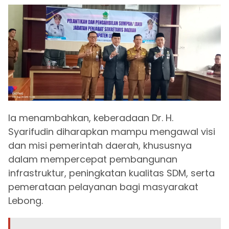
Ia menambahkan, keberadaan Dr. H.
Syarifudin diharapkan mampu mengawal visi
dan misi pemerintah daerah, khususnya
dalam mempercepat pembangunan
infrastruktur, peningkatan kualitas SDM, serta
pemerataan pelayanan bagi masyarakat
Lebong.