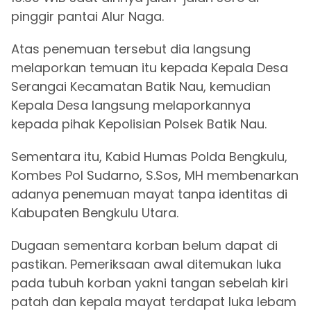
pinggir pantai Alur Naga.
Atas penemuan tersebut dia langsung
melaporkan temuan itu kepada Kepala Desa
Serangai Kecamatan Batik Nau, kemudian
Kepala Desa langsung melaporkannya
kepada pihak Kepolisian Polsek Batik Nau.
Sementara itu, Kabid Humas Polda Bengkulu,
Kombes Pol Sudarno, S.Sos, MH membenarkan
adanya penemuan mayat tanpa identitas di
Kabupaten Bengkulu Utara.
Dugaan sementara korban belum dapat di
pastikan. Pemeriksaan awal ditemukan luka
pada tubuh korban yakni tangan sebelah kiri
patah dan kepala mayat terdapat luka lebam