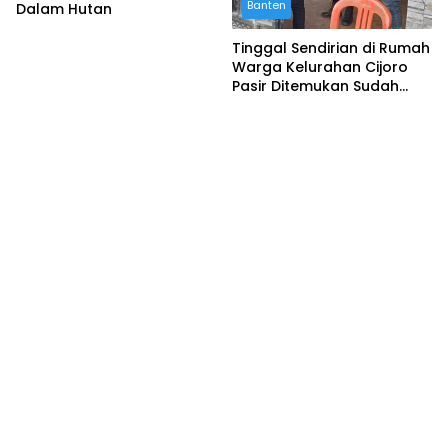
Banten
Dalam Hutan
Tinggal Sendirian di Rumah
Warga Kelurahan Cijoro
Pasir Ditemukan Sudah
Berbau