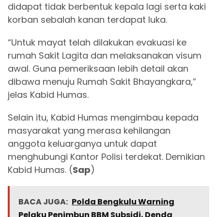
didapat tidak berbentuk kepala lagi serta kaki
korban sebalah kanan terdapat luka.
“Untuk mayat telah dilakukan evakuasi ke
rumah Sakit Lagita dan melaksanakan visum
awal. Guna pemeriksaan lebih detail akan
dibawa menuju Rumah Sakit Bhayangkara,”
jelas Kabid Humas.
Selain itu, Kabid Humas mengimbau kepada
masyarakat yang merasa kehilangan
anggota keluarganya untuk dapat
menghubungi Kantor Polisi terdekat. Demikian
Kabid Humas. (
Sap
)
BACA JUGA:
Polda Bengkulu Warning
Pelaku Penimbun BBM Subsidi, Denda