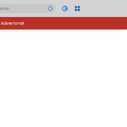
Advertorial