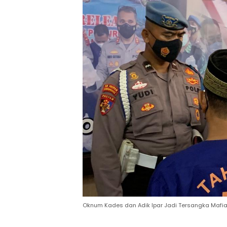
Oknum Kades dan Adik Ipar Jadi Tersangka Mafi