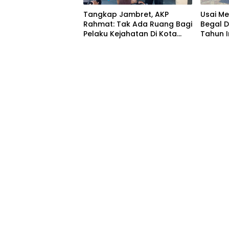
Tangkap Jambret, AKP
Usai Me
Rahmat: Tak Ada Ruang Bagi
Begal D
Pelaku Kejahatan Di Kota
Tahun I
Bengkulu