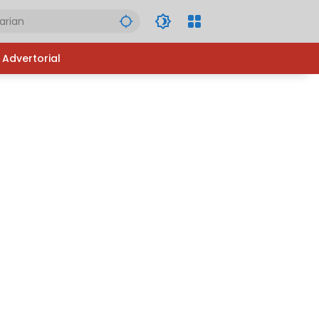
Advertorial