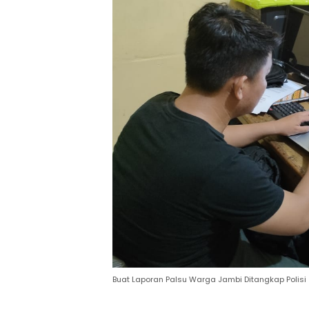
Buat Laporan Palsu Warga Jambi Ditangkap Polisi