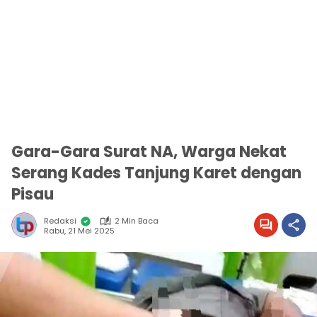
Gara-Gara Surat NA, Warga Nekat
Serang Kades Tanjung Karet dengan
Pisau
Redaksi
2 Min Baca
Rabu, 21 Mei 2025