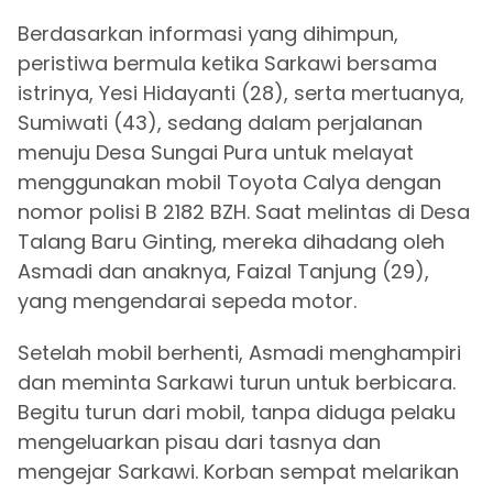
Berdasarkan informasi yang dihimpun,
peristiwa bermula ketika Sarkawi bersama
istrinya, Yesi Hidayanti (28), serta mertuanya,
Sumiwati (43), sedang dalam perjalanan
menuju Desa Sungai Pura untuk melayat
menggunakan mobil Toyota Calya dengan
nomor polisi B 2182 BZH. Saat melintas di Desa
Talang Baru Ginting, mereka dihadang oleh
Asmadi dan anaknya, Faizal Tanjung (29),
yang mengendarai sepeda motor.
Setelah mobil berhenti, Asmadi menghampiri
dan meminta Sarkawi turun untuk berbicara.
Begitu turun dari mobil, tanpa diduga pelaku
mengeluarkan pisau dari tasnya dan
mengejar Sarkawi. Korban sempat melarikan