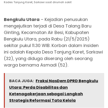
Kades Tanjung Karet, Sarkawi saat dirumah sakit
Bengkulu Utara
– Kejadian penusukan
mengejutkan terjadi di Desa Talang Baru
Ginting, Kecamatan Air Besi, Kabupaten
Bengkulu Utara, pada Rabu (21/5/2025)
sekitar pukul 11.30 WIB. Korban dalam insiden
ini adalah Kepala Desa Tanjung Karet, Sarkawi
(32), yang diduga diserang oleh seorang
warga bernama Asmadi (52).
BACA JUGA:
Fraksi NasDem DPRD Bengkulu
Utara: Perda Disabilitas dan
Ketenagakerjaan sebagai Langkah
Strategis Reformasi Tata Kelola