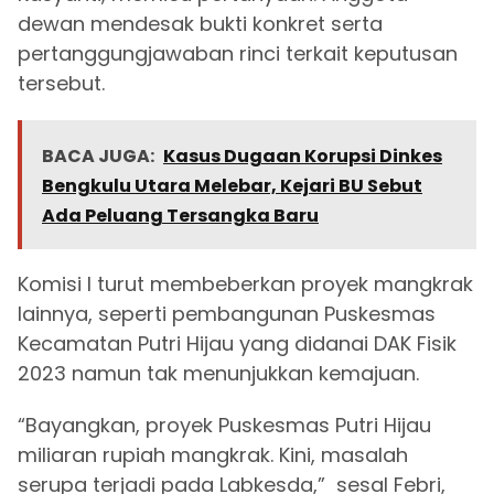
dewan mendesak bukti konkret serta
pertanggungjawaban rinci terkait keputusan
tersebut.
BACA JUGA:
Kasus Dugaan Korupsi Dinkes
Bengkulu Utara Melebar, Kejari BU Sebut
Ada Peluang Tersangka Baru
Komisi I turut membeberkan proyek mangkrak
lainnya, seperti pembangunan Puskesmas
Kecamatan Putri Hijau yang didanai DAK Fisik
2023 namun tak menunjukkan kemajuan.
“Bayangkan, proyek Puskesmas Putri Hijau
miliaran rupiah mangkrak. Kini, masalah
serupa terjadi pada Labkesda,” sesal Febri,