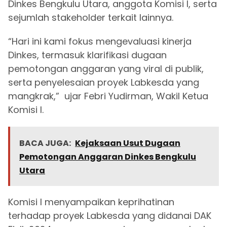
Dinkes Bengkulu Utara, anggota Komisi I, serta
sejumlah stakeholder terkait lainnya.
“Hari ini kami fokus mengevaluasi kinerja
Dinkes, termasuk klarifikasi dugaan
pemotongan anggaran yang viral di publik,
serta penyelesaian proyek Labkesda yang
mangkrak,” ujar Febri Yudirman, Wakil Ketua
Komisi I.
BACA JUGA:
Kejaksaan Usut Dugaan
Pemotongan Anggaran Dinkes Bengkulu
Utara
Komisi I menyampaikan keprihatinan
terhadap proyek Labkesda yang didanai DAK