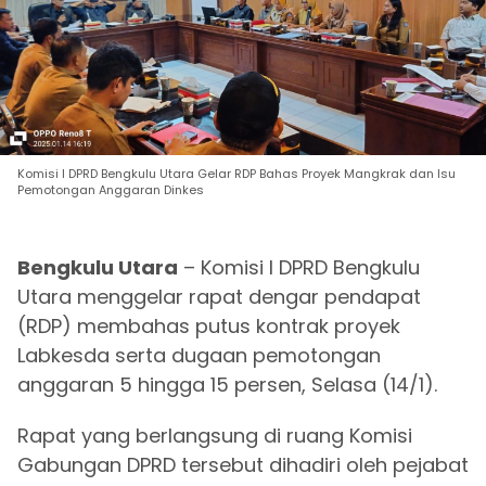
Komisi I DPRD Bengkulu Utara Gelar RDP Bahas Proyek Mangkrak dan Isu
Pemotongan Anggaran Dinkes
Bengkulu Utara
– Komisi I DPRD Bengkulu
Utara menggelar rapat dengar pendapat
(RDP) membahas putus kontrak proyek
Labkesda serta dugaan pemotongan
anggaran 5 hingga 15 persen, Selasa (14/1).
Rapat yang berlangsung di ruang Komisi
Gabungan DPRD tersebut dihadiri oleh pejabat