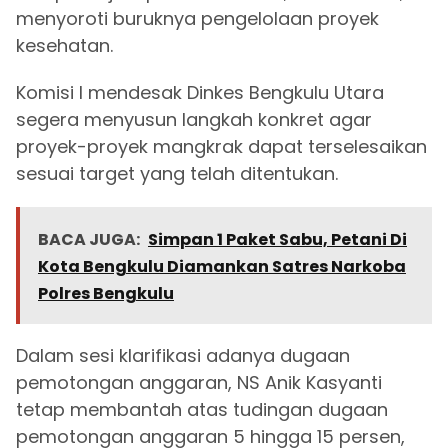
menyoroti buruknya pengelolaan proyek
kesehatan.
Komisi I mendesak Dinkes Bengkulu Utara
segera menyusun langkah konkret agar
proyek-proyek mangkrak dapat terselesaikan
sesuai target yang telah ditentukan.
BACA JUGA:
Simpan 1 Paket Sabu, Petani Di
Kota Bengkulu Diamankan Satres Narkoba
Polres Bengkulu
Dalam sesi klarifikasi adanya dugaan
pemotongan anggaran, NS Anik Kasyanti
tetap membantah atas tudingan dugaan
pemotongan anggaran 5 hingga 15 persen,