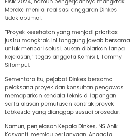
Fisik 2024, namun pengerjaannya mangkrak.
Mereka menilai realisasi anggaran Dinkes
tidak optimal.
“Proyek kesehatan yang menjadi prioritas
justru mangkrak. Ini tanggung jawab bersama
untuk mencari solusi, bukan dibiarkan tanpa
kejelasan,” tegas anggota Komisi I, Tommy
Sitompul.
Sementara itu, pejabat Dinkes bersama
pelaksana proyek dan konsultan pengawas
memaparkan kendala teknis di lapangan
serta alasan pemutusan kontrak proyek
Labkesda yang dianggap sesuai prosedur.
Namun, penjelasan Kepala Dinkes, NS Anik
Kasyanti, memicu pertanyaan. Anggota