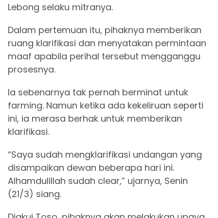
Lebong selaku mitranya.
Dalam pertemuan itu, pihaknya memberikan
ruang klarifikasi dan menyatakan permintaan
maaf apabila perihal tersebut mengganggu
prosesnya.
Ia sebenarnya tak pernah berminat untuk
farming. Namun ketika ada kekeliruan seperti
ini, ia merasa berhak untuk memberikan
klarifikasi.
“Saya sudah mengklarifikasi undangan yang
disampaikan dewan beberapa hari ini.
Alhamdulillah sudah clear,” ujarnya, Senin
(21/3) siang.
Diakui Toso, pihaknya akan melakukan upaya