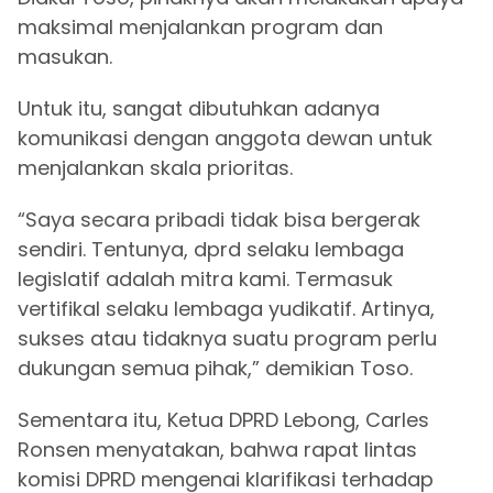
maksimal menjalankan program dan
masukan.
Untuk itu, sangat dibutuhkan adanya
komunikasi dengan anggota dewan untuk
menjalankan skala prioritas.
“Saya secara pribadi tidak bisa bergerak
sendiri. Tentunya, dprd selaku lembaga
legislatif adalah mitra kami. Termasuk
vertifikal selaku lembaga yudikatif. Artinya,
sukses atau tidaknya suatu program perlu
dukungan semua pihak,” demikian Toso.
Sementara itu, Ketua DPRD Lebong, Carles
Ronsen menyatakan, bahwa rapat lintas
komisi DPRD mengenai klarifikasi terhadap