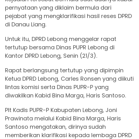
pernyataan yang diklaim bermula dari
pejabat yang mengklarifikasi hasil reses DPRD
di Danau Liang.
Untuk itu, DPRD Lebong menggelar rapat
tertutup bersama Dinas PUPR Lebong di
Kantor DPRD Lebong, Senin (21/3).
Rapat berlangsung tertutup yang dipimpin
Ketua DPRD Lebong, Carles Ronsen yang diikuti
lintas komisi serta Dinas PUPR-P yang
diwakilkan Kabid Bina Marga, Haris Santoso.
Plt Kadis PUPR-P Kabupaten Lebong, Joni
Prawinata melalui Kabid Bina Marga, Haris
Santoso mengatakan, dirinya sudah
memberikan klarifikasi kepada lembaga DPRD